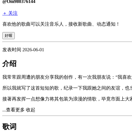
@Om980376144
＋ 关注
喜欢他的歌曲可以关注音乐人，接收新歌曲、动态通知！
好喔
发表时间 2026-06-01
介绍
我常常跟周遭的朋友分享我的创作，有一次我朋友说：“我喜欢
所以我就写了这首短短的歌，纪录一下我跟她之间的友谊，也
接著再发挥一点想像力将其包装为浪漫的情歌，毕竟市面上大
...查看更多
收起
歌词