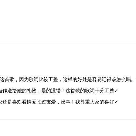
这首歌，因为歌词比较工整，这样的好处是容易记得该怎么唱。
当作送给她的礼物，是的没错！这首歌的歌词十分工整✓
家还是喜欢看情爱胜过友爱，没事！我尊重大家的喜好✓