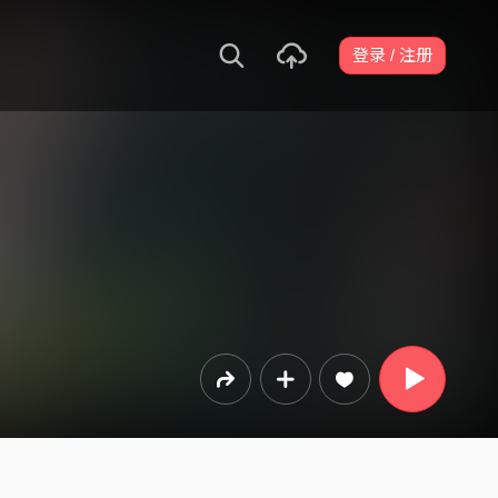
登录 / 注册