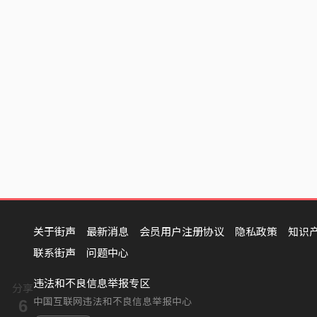
关于街声
最新消息
会员用户注册协议
隐私政策
知识
联系街声
问题中心
违法和不良信息举报专区
分享
中国互联网违法和不良信息举报中心
6