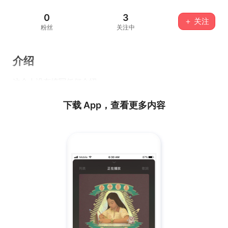
0
3
＋ 关注
粉丝
关注中
介绍
这个人没有填写任何介绍...
下载 App，查看更多内容