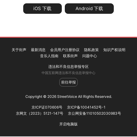
iOS 下载
Android 下载
关于街声
最新消息
会员用户注册协议
隐私政策
知识产权说明
音乐人指南
联系街声
问题中心
违法和不良信息举报专区
中国互联网违法和不良信息举报中心
前往举报
Copyright © 2026 StreetVoice All Rights Reserved.
京ICP证070606号
京ICP备10041452号-1
京网文（2023）5121-147号
京公网安备11010502030983号
开启电脑版