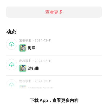
查看更多
动态
发表歌曲・2024-12-11
海洋
发表歌曲・2024-12-11
进行曲
发表歌曲・2024-12-11
我最想去的地方
下载 App，查看更多内容