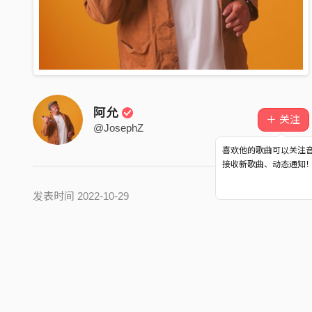
阿允
＋ 关注
@JosephZ
喜欢他的歌曲可以关注
接收新歌曲、动态通知
发表时间 2022-10-29