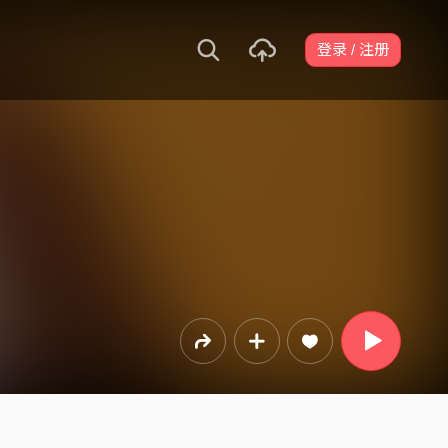
登录 / 注册