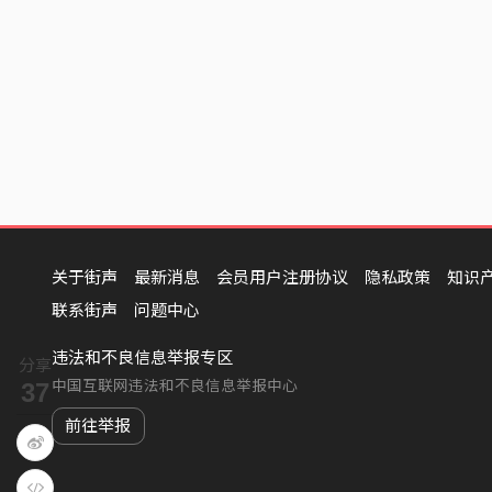
关于街声
最新消息
会员用户注册协议
隐私政策
知识
联系街声
问题中心
违法和不良信息举报专区
分享
中国互联网违法和不良信息举报中心
37
前往举报