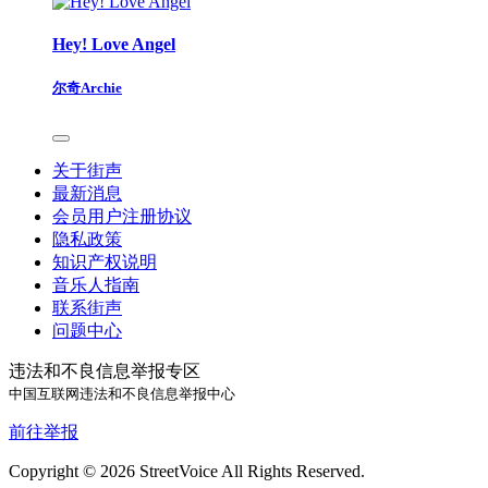
Hey! Love Angel
尔奇Archie
关于街声
最新消息
会员用户注册协议
隐私政策
知识产权说明
音乐人指南
联系街声
问题中心
违法和不良信息举报专区
中国互联网违法和不良信息举报中心
前往举报
Copyright © 2026 StreetVoice All Rights Reserved.