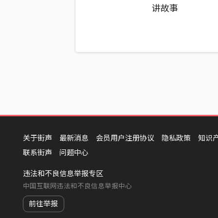
讲故事
关于街声
最新消息
会员用户注册协议
隐私政策
知识
联系街声
问题中心
违法和不良信息举报专区
中国互联网违法和不良信息举报中心
前往举报