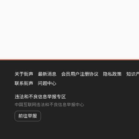
关于街声
最新消息
会员用户注册协议
隐私政策
知识
联系街声
问题中心
违法和不良信息举报专区
中国互联网违法和不良信息举报中心
前往举报