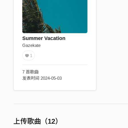
Summer Vacation
Gazekate
1
7 首歌曲
发表时间 2024-05-03
上传歌曲（12）