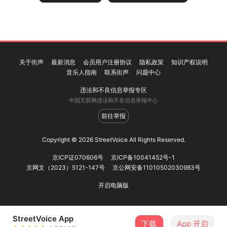
关于街声
最新消息
会员用户注册协议
隐私政策
知识产权说明
音乐人指南
联系街声
问题中心
违法和不良信息举报专区
中国互联网违法和不良信息举报中心
前往举报
Copyright © 2026 StreetVoice All Rights Reserved.
京ICP证070606号
京ICP备10041452号-1
京网文（2023）5121-147号
京公网安备11010502030983号
开启电脑版
StreetVoice App
下载
App 开启