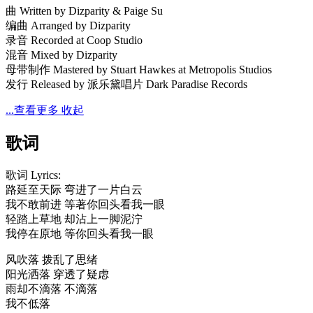
曲 Written by Dizparity & Paige Su
编曲 Arranged by Dizparity
录音 Recorded at Coop Studio
混音 Mixed by Dizparity
母带制作 Mastered by Stuart Hawkes at Metropolis Studios
发行 Released by 派乐黛唱片 Dark Paradise Records
...查看更多
收起
歌词
歌词 Lyrics:
路延至天际 弯进了一片白云
我不敢前进 等著你回头看我一眼
轻踏上草地 却沾上一脚泥泞
我停在原地 等你回头看我一眼
风吹落 拨乱了思绪
阳光洒落 穿透了疑虑
雨却不滴落 不滴落
我不低落