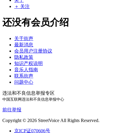
关于
＋ 关注
还没有会员介绍
关于街声
最新消息
会员用户注册协议
隐私政策
知识产权说明
音乐人指南
联系街声
问题中心
违法和不良信息举报专区
中国互联网违法和不良信息举报中心
前往举报
Copyright © 2026 StreetVoice All Rights Reserved.
京ICP证070606号