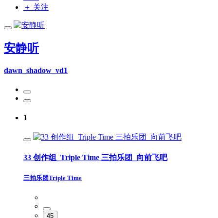
＋ 关注
安静听
dawn_shadow_vd1
1
33 创作组_Triple Time 三拍乐团_向前飞吧
三拍乐团Triple Time
45