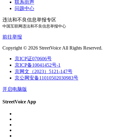
联系街声
问题中心
违法和不良信息举报专区
中国互联网违法和不良信息举报中心
前往举报
Copyright © 2026 StreetVoice All Rights Reserved.
京ICP证070606号
京ICP备10041452号-1
京网文（2023）5121-147号
京公网安备11010502030983号
开启电脑版
StreetVoice App