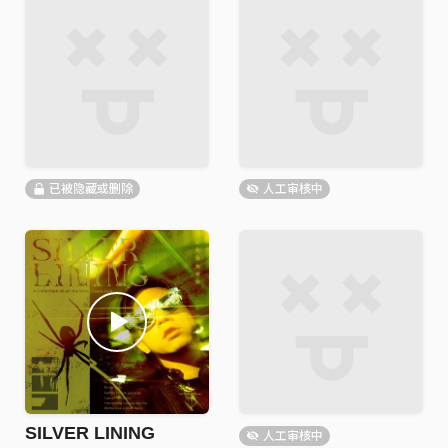
已被隐藏或删除
人工审核中
SILVER LINING
人工审核中