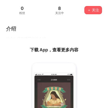
0
8
＋ 关注
粉丝
关注中
介绍
这个人没有填写任何介绍...
下载 App，查看更多内容