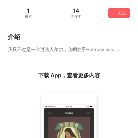
1
14
＋ 关注
粉丝
关注中
介绍
我只不过是一个过路人尔尔，免咧在乎Hatiraay aca……
下载 App，查看更多内容