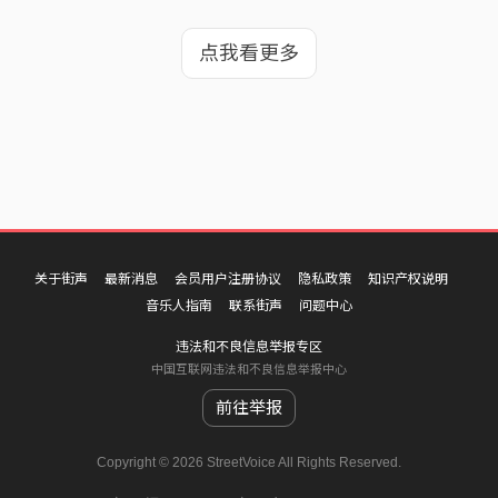
点我看更多
关于街声
最新消息
会员用户注册协议
隐私政策
知识产权说明
音乐人指南
联系街声
问题中心
违法和不良信息举报专区
中国互联网违法和不良信息举报中心
前往举报
Copyright © 2026 StreetVoice All Rights Reserved.