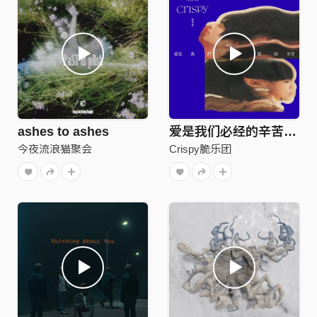
ashes to ashes
爱是我们必经的辛苦 (not home version)
今夜流浪猫聚会
Crispy脆乐团