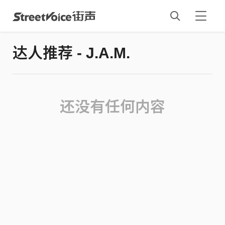
达人推荐 - J.A.M.
还没有任何内容