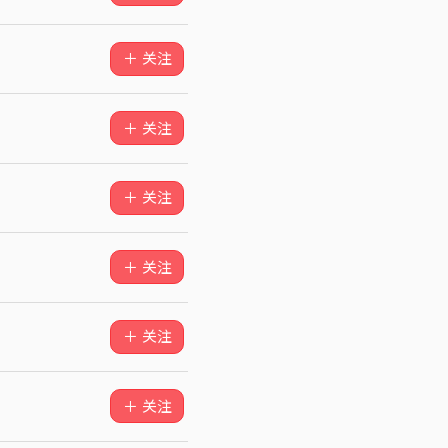
＋ 关注
＋ 关注
＋ 关注
＋ 关注
＋ 关注
＋ 关注