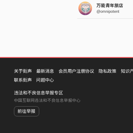
万能青年旅店
@omnipotent
关于街声
最新消息
会员用户注册协议
隐私政策
知识
联系街声
问题中心
违法和不良信息举报专区
中国互联网违法和不良信息举报中心
前往举报