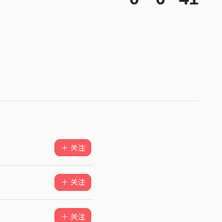
＋ 关注
＋ 关注
＋ 关注