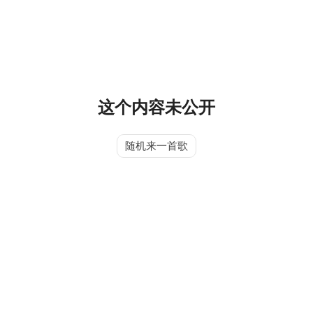
这个内容未公开
随机来一首歌