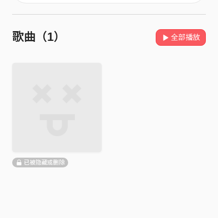
歌曲（1）
全部播放
已被隐藏或删除