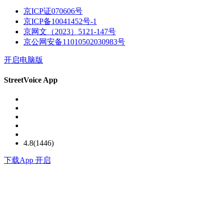
京ICP证070606号
京ICP备10041452号-1
京网文（2023）5121-147号
京公网安备11010502030983号
开启电脑版
StreetVoice App
4.8(1446)
下载
App 开启