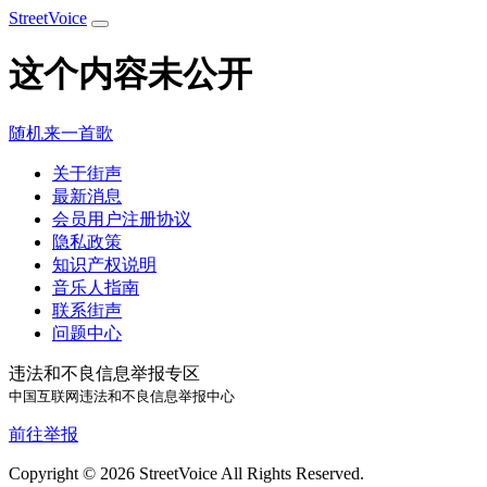
StreetVoice
这个内容未公开
随机来一首歌
关于街声
最新消息
会员用户注册协议
隐私政策
知识产权说明
音乐人指南
联系街声
问题中心
违法和不良信息举报专区
中国互联网违法和不良信息举报中心
前往举报
Copyright © 2026 StreetVoice All Rights Reserved.